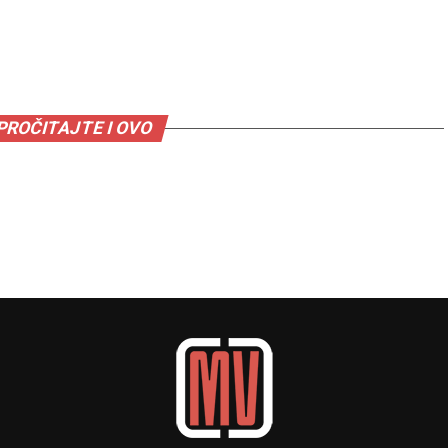
PROČITAJTE I OVO