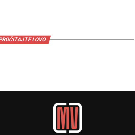
PROČITAJTE I OVO