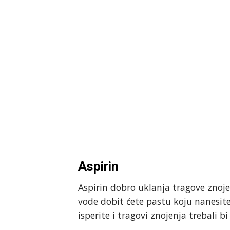
Aspirin
Aspirin dobro uklanja tragove znoje
vode dobit ćete pastu koju nanesite
isperite i tragovi znojenja trebali bi 