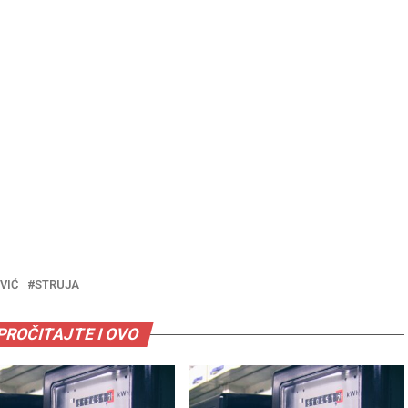
VIĆ
STRUJA
PROČITAJTE I OVO