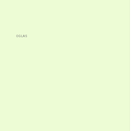
OGLAS