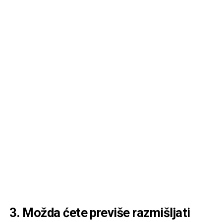
3. Možda ćete previše razmišljati