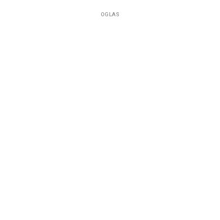
OGLAS