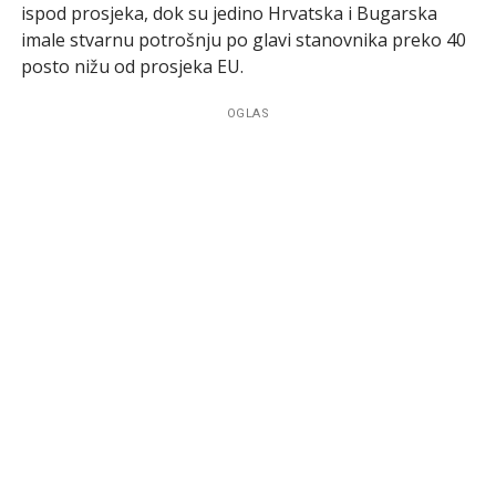
ispod prosjeka, dok su jedino Hrvatska i Bugarska
imale stvarnu potrošnju po glavi stanovnika preko 40
posto nižu od prosjeka EU.
OGLAS