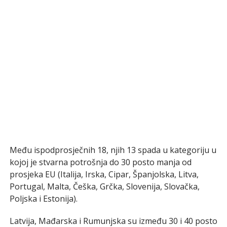
Među ispodprosječnih 18, njih 13 spada u kategoriju u
kojoj je stvarna potrošnja do 30 posto manja od
prosjeka EU (Italija, Irska, Cipar, Španjolska, Litva,
Portugal, Malta, Češka, Grčka, Slovenija, Slovačka,
Poljska i Estonija).
Latvija, Mađarska i Rumunjska su između 30 i 40 posto