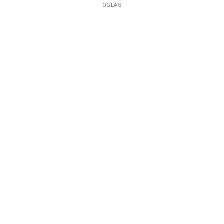
OGLAS