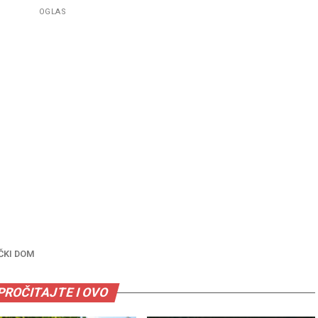
OGLAS
ČKI DOM
PROČITAJTE I OVO