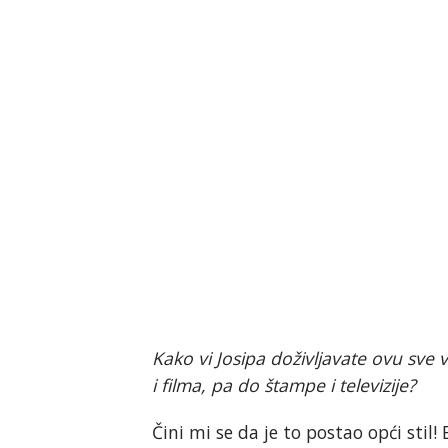
Kako vi Josipa doživljavate ovu sve 
i filma, pa do štampe i televizije?
Čini mi se da je to postao opći stil