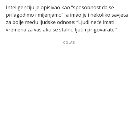
Inteligenciju je opisivao kao “sposobnost da se
prilagodimo i mijenjamo”, a imao je i nekoliko savjeta
za bolje među ljudske odnose: “Ljudi neće imati
vremena za vas ako se stalno ljuti i prigovarate.”
OGLAS