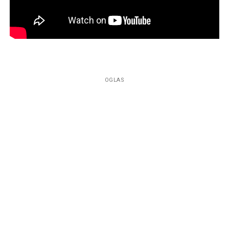
OGLAS