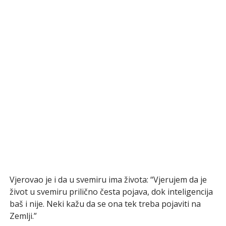
Vjerovao je i da u svemiru ima života: “Vjerujem da je
život u svemiru prilično česta pojava, dok inteligencija
baš i nije. Neki kažu da se ona tek treba pojaviti na
Zemlji.”