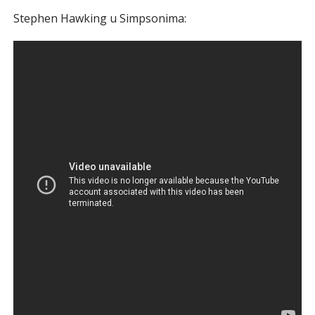
Stephen Hawking u Simpsonima: