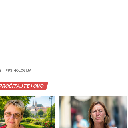
SI
PSIHOLOGIJA
PROČITAJTE I OVO