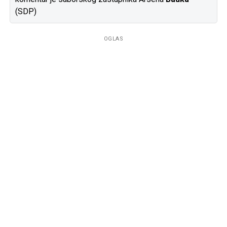
(SDP)
OGLAS