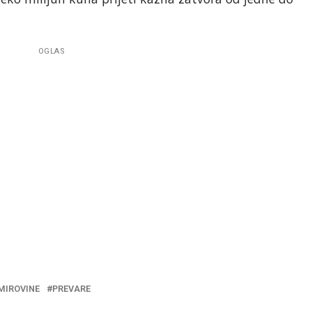
OGLAS
MIROVINE
PREVARE