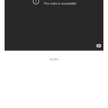
OGLAS