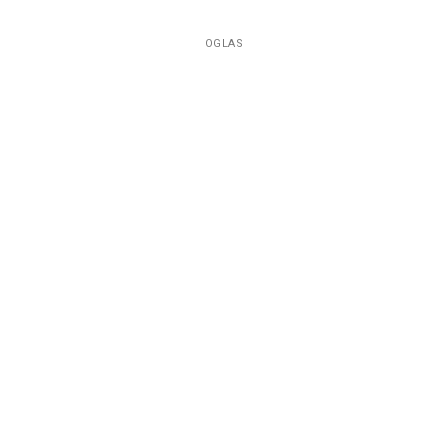
OGLAS