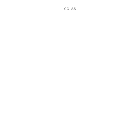
OGLAS