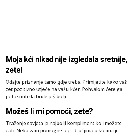
Moja kći nikad nije izgledala sretnije,
zete!
Odajte priznanje tamo gdje treba. Primijetite kako vaš
zet pozitivno utječe na vašu kćer. Pohvalom ćete ga
potaknuti da bude još bolji.
Možeš li mi pomoći, zete?
Traženje savjeta je najbolji kompliment koji možete
dati. Neka vam pomogne u područjima u kojima je