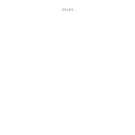
OGLAS