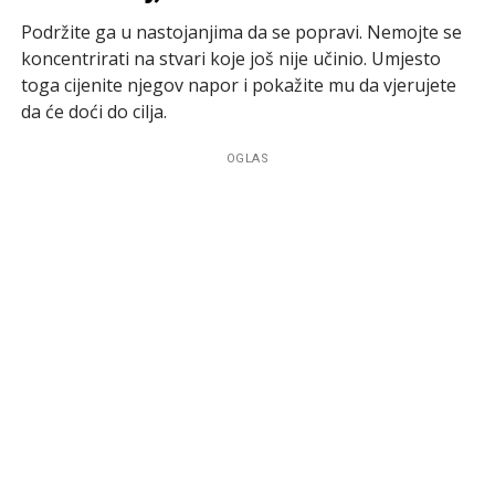
Podržite ga u nastojanjima da se popravi. Nemojte se
koncentrirati na stvari koje još nije učinio. Umjesto
toga cijenite njegov napor i pokažite mu da vjerujete
da će doći do cilja.
OGLAS