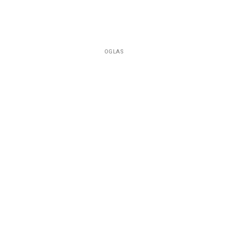
OGLAS