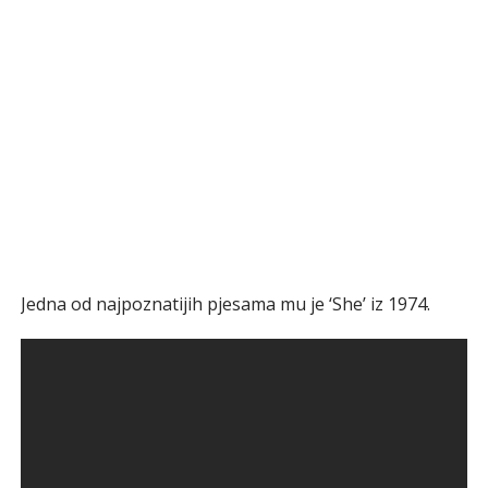
Jedna od najpoznatijih pjesama mu je ‘She’ iz 1974.