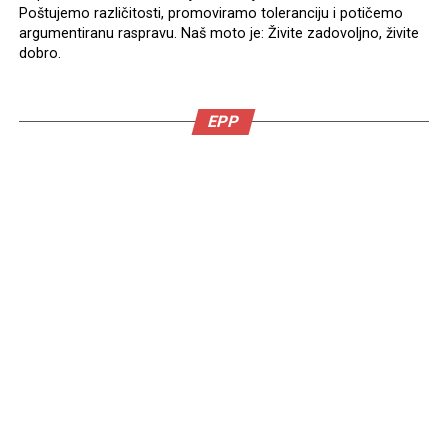
Poštujemo različitosti, promoviramo toleranciju i potičemo
argumentiranu raspravu. Naš moto je: Živite zadovoljno, živite
dobro.
EPP