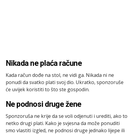
Nikada ne plaća račune
Kada račun dođe na stol, ne vidi ga. Nikada ni ne
ponudi da svatko plati svoj dio. Ukratko, sponzoruše
će uvijek koristiti to što ste gospodin.
Ne podnosi druge žene
Sponzoruša ne krije da se voli odjenuti i urediti, ako to
netko drugi plati. Kako je svjesna da može ponuditi
smo vlastiti izgled, ne podnosi druge jednako lijepe ili