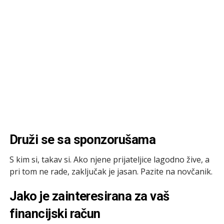
Druži se sa sponzorušama
S kim si, takav si. Ako njene prijateljice lagodno žive, a
pri tom ne rade, zaključak je jasan. Pazite na novčanik.
Jako je zainteresirana za vaš
financijski račun