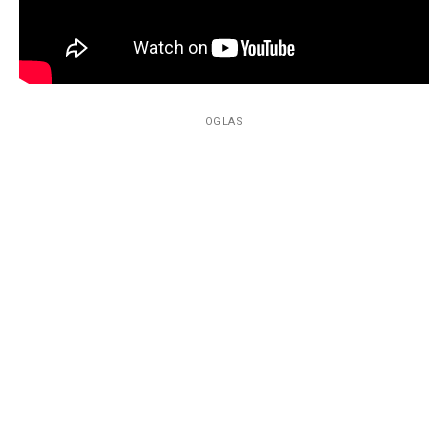
OGLAS