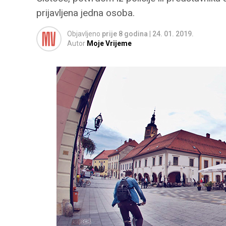
prijavljena jedna osoba.
Objavljeno
prije 8 godina
|
24. 01. 2019.
Autor
Moje Vrijeme