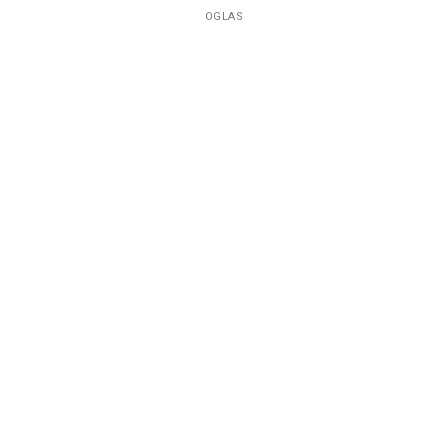
OGLAS