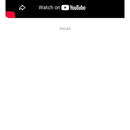
OGLAS