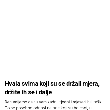
Hvala svima koji su se držali mjera,
držite ih se i dalje
Razumijemo da su vam zadnji tjedni i mjeseci bili teški.
To se posebno odnosi na one koji su bolesni, u