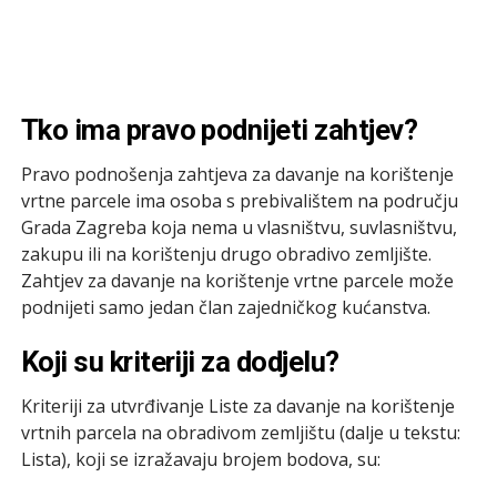
Tko ima pravo podnijeti zahtjev?
Pravo podnošenja zahtjeva za davanje na korištenje
vrtne parcele ima osoba s prebivalištem na području
Grada Zagreba koja nema u vlasništvu, suvlasništvu,
zakupu ili na korištenju drugo obradivo zemljište.
Zahtjev za davanje na korištenje vrtne parcele može
podnijeti samo jedan član zajedničkog kućanstva.
Koji su kriteriji za dodjelu?
Kriteriji za utvrđivanje Liste za davanje na korištenje
vrtnih parcela na obradivom zemljištu (dalje u tekstu:
Lista), koji se izražavaju brojem bodova, su: