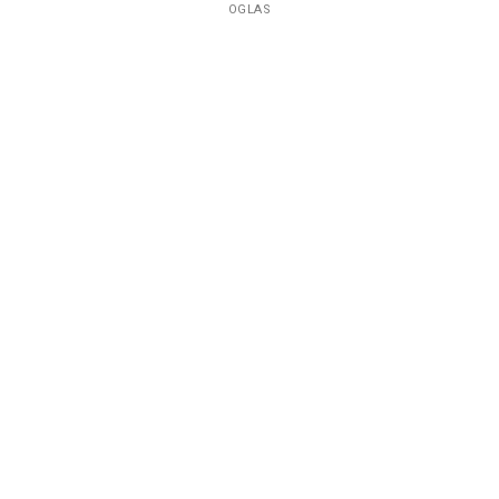
OGLAS