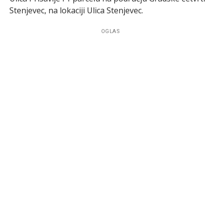
Stenjevec, na lokaciji Ulica Stenjevec.
OGLAS