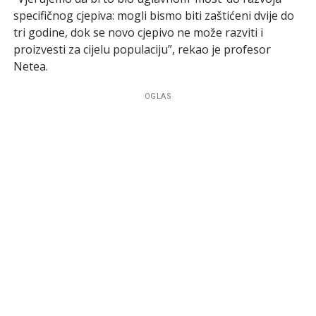
specifičnog cjepiva: mogli bismo biti zaštićeni dvije do
tri godine, dok se novo cjepivo ne može razviti i
proizvesti za cijelu populaciju”, rekao je profesor
Netea.
OGLAS