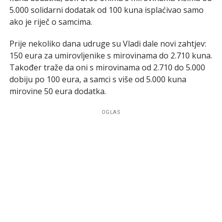
5.000 solidarni dodatak od 100 kuna isplaćivao samo
ako je riječ o samcima.
Prije nekoliko dana udruge su Vladi dale novi zahtjev:
150 eura za umirovljenike s mirovinama do 2.710 kuna.
Također traže da oni s mirovinama od 2.710 do 5.000
dobiju po 100 eura, a samci s više od 5.000 kuna
mirovine 50 eura dodatka.
OGLAS