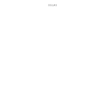
OGLAS