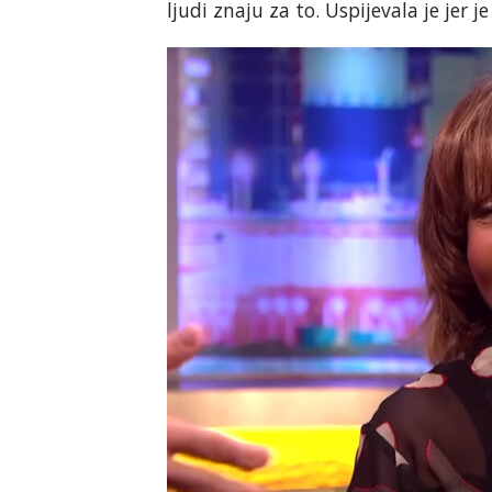
ljudi znaju za to. Uspijevala je jer je