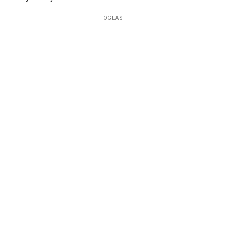
OGLAS