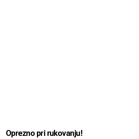
Oprezno pri rukovanju!