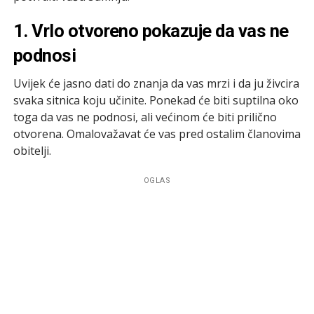
1. Vrlo otvoreno pokazuje da vas ne
podnosi
Uvijek će jasno dati do znanja da vas mrzi i da ju živcira
svaka sitnica koju učinite. Ponekad će biti suptilna oko
toga da vas ne podnosi, ali većinom će biti prilično
otvorena. Omalovažavat će vas pred ostalim članovima
obitelji.
OGLAS