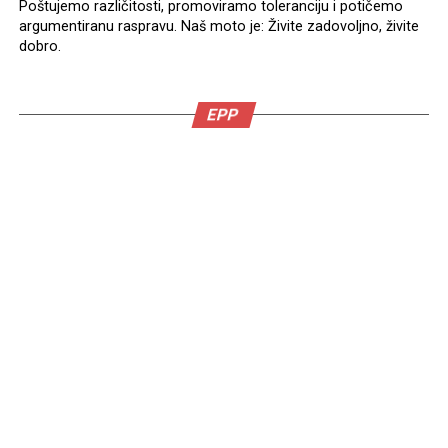
Poštujemo različitosti, promoviramo toleranciju i potičemo
argumentiranu raspravu. Naš moto je: Živite zadovoljno, živite
dobro.
EPP