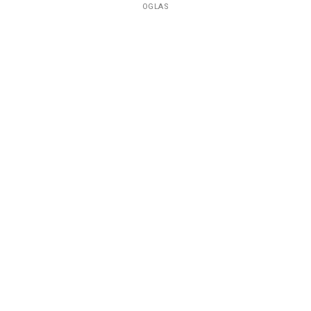
OGLAS