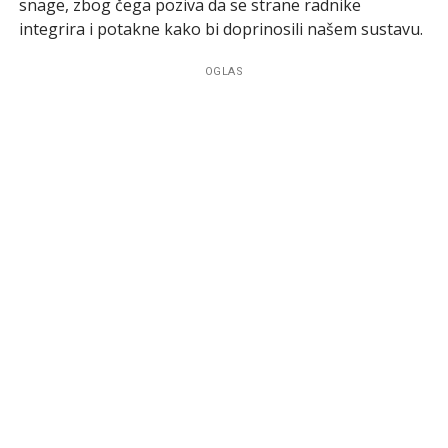
snage, zbog čega poziva da se strane radnike
integrira i potakne kako bi doprinosili našem sustavu.
OGLAS