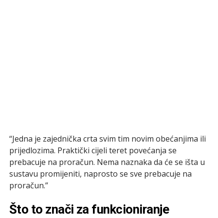
“Jedna je zajednička crta svim tim novim obećanjima ili
prijedlozima. Praktički cijeli teret povećanja se
prebacuje na proračun. Nema naznaka da će se išta u
sustavu promijeniti, naprosto se sve prebacuje na
proračun.”
Što to znači za funkcioniranje