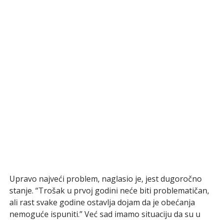
Upravo najveći problem, naglasio je, jest dugoročno
stanje. “Trošak u prvoj godini neće biti problematičan,
ali rast svake godine ostavlja dojam da je obećanja
nemoguće ispuniti.” Već sad imamo situaciju da su u