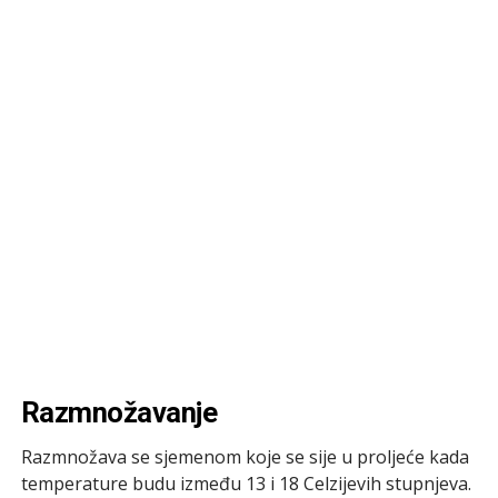
Razmnožavanje
Razmnožava se sjemenom koje se sije u proljeće kada
temperature budu između 13 i 18 Celzijevih stupnjeva.