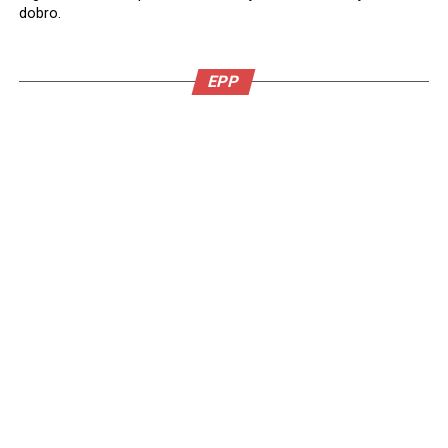
dobro.
EPP