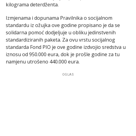
kilograma deterdženta.
Izmjenama i dopunama Pravilnika o socijalnom
standardu iz ožujka ove godine propisano je da se
solidarna pomoć dodjeljuje u obliku jedinstvenih
standardiziranih paketa. Za ovu vrstu socijalnog
standarda Fond PIO je ove godine izdvojio sredstva u
iznosu od 950.000 eura, dok je prošle godine za tu
namjenu utrošeno 440.000 eura.
OGLAS