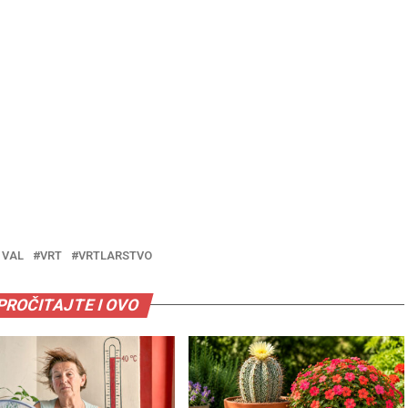
 VAL
VRT
VRTLARSTVO
PROČITAJTE I OVO