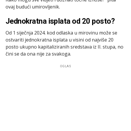
ovaj budući umirovljenik.
Jednokratna isplata od 20 posto?
Od 1 siječnja 2024. kod odlaska u mirovinu može se
ostvariti jednokratna isplata u visini od najviše 20
posto ukupno kapitaliziranih sredstava iz II. stupa, no
čini se da ona nije za svakoga.
OGLAS