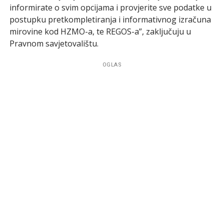
informirate o svim opcijama i provjerite sve podatke u
postupku pretkompletiranja i informativnog izračuna
mirovine kod HZMO-a, te REGOS-a”, zaključuju u
Pravnom savjetovalištu.
OGLAS