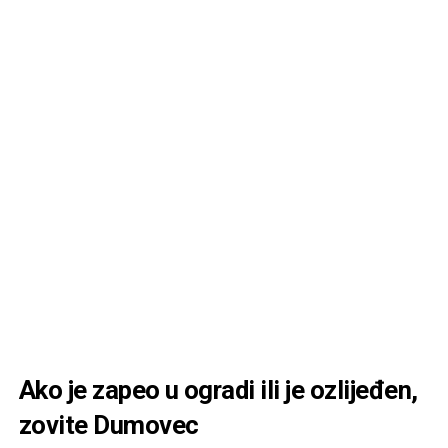
Ako je zapeo u ogradi ili je ozlijeđen,
zovite Dumovec