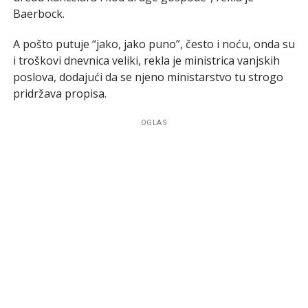
Baerbock.
A pošto putuje “jako, jako puno”, često i noću, onda su
i troškovi dnevnica veliki, rekla je ministrica vanjskih
poslova, dodajući da se njeno ministarstvo tu strogo
pridržava propisa.
OGLAS