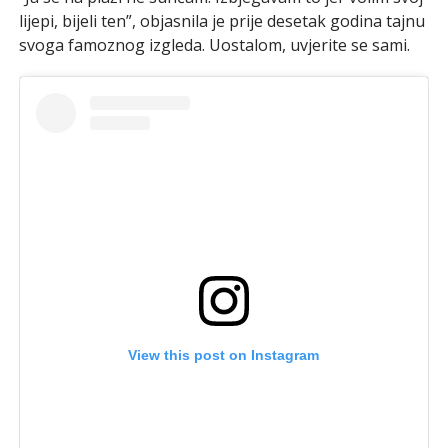
lijepi, bijeli ten”, objasnila je prije desetak godina tajnu
svoga famoznog izgleda. Uostalom, uvjerite se sami.
View this post on Instagram