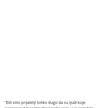
“Bili smo prijatelji toliko dugo da su ljudi koje