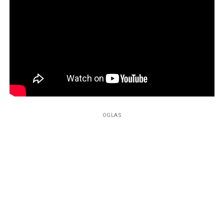
OGLAS