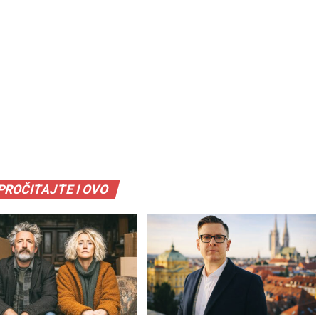
PROČITAJTE I OVO