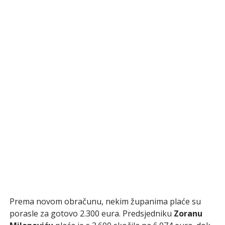
Prema novom obračunu, nekim županima plaće su
porasle za gotovo 2.300 eura. Predsjedniku
Zoranu