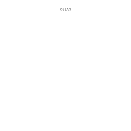
OGLAS