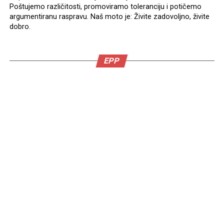
Poštujemo različitosti, promoviramo toleranciju i potičemo
argumentiranu raspravu. Naš moto je: Živite zadovoljno, živite
dobro.
EPP