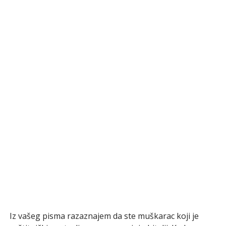
Iz vašeg pisma razaznajem da ste muškarac koji je