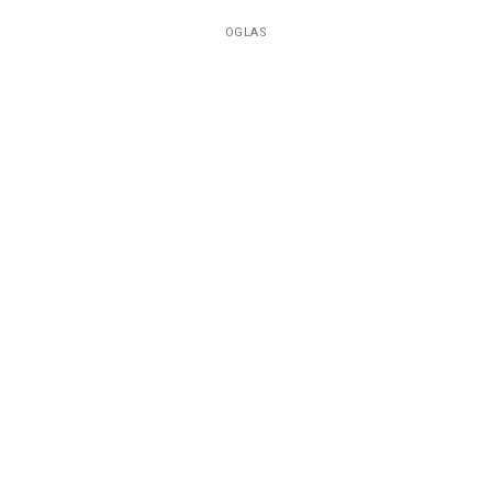
OGLAS