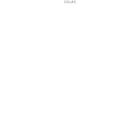
OGLAS