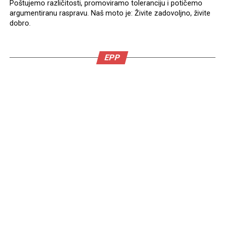
Poštujemo različitosti, promoviramo toleranciju i potičemo
argumentiranu raspravu. Naš moto je: Živite zadovoljno, živite
dobro.
EPP